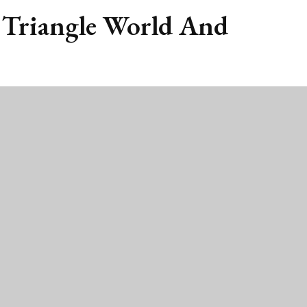
s Triangle World And