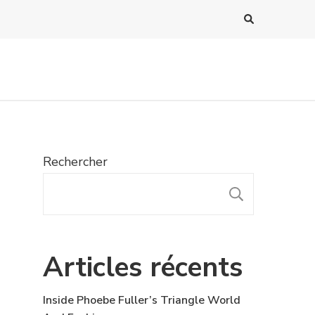
Rechercher
RECHER
Articles récents
Inside Phoebe Fuller’s Triangle World