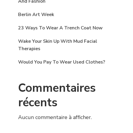
And Fashion
Berlin Art Week
23 Ways To Wear A Trench Coat Now
Wake Your Skin Up With Mud Facial
Therapies
Would You Pay To Wear Used Clothes?
Commentaires
récents
Aucun commentaire à afficher.