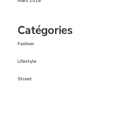
mars 2018
Catégories
Fashion
Lifestyle
Street