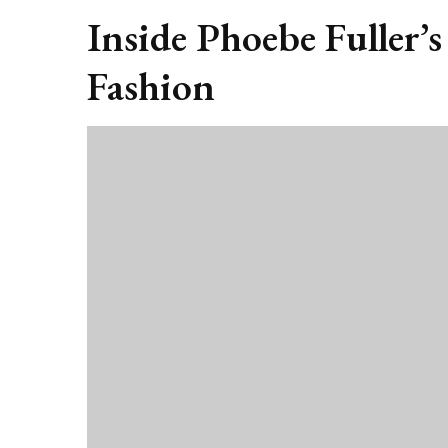
Inside Phoebe Fuller’
Fashion