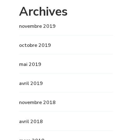
Archives
novembre 2019
octobre 2019
mai 2019
avril 2019
novembre 2018
avril 2018