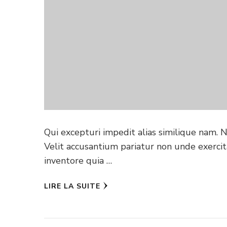
Qui excepturi impedit alias similique nam. 
Velit accusantium pariatur non unde exerci
inventore quia …
LIRE LA SUITE