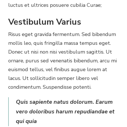
luctus et ultrices posuere cubilia Curae;
Vestibulum Varius
Risus eget gravida fermentum. Sed bibendum
mollis leo, quis fringilla massa tempus eget.
Donec ut nisi non nisi vestibulum sagittis. Ut
ornare, purus sed venenatis bibendum, arcu mi
euismod tellus, vel finibus augue lorem at
lacus. Ut sollicitudin semper libero vel
condimentum. Suspendisse potenti.
Quis sapiente natus dolorum. Earum
vero doloribus harum repudiandae et
qui quia