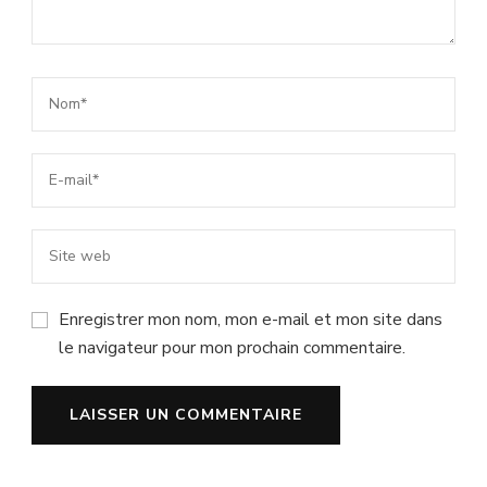
Enregistrer mon nom, mon e-mail et mon site dans
le navigateur pour mon prochain commentaire.