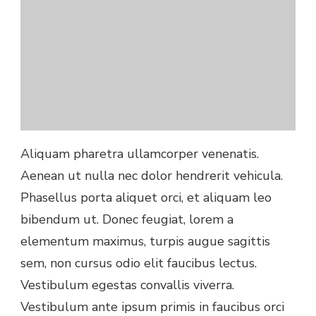
Aliquam pharetra ullamcorper venenatis.
Aenean ut nulla nec dolor hendrerit vehicula.
Phasellus porta aliquet orci, et aliquam leo
bibendum ut. Donec feugiat, lorem a
elementum maximus, turpis augue sagittis
sem, non cursus odio elit faucibus lectus.
Vestibulum egestas convallis viverra.
Vestibulum ante ipsum primis in faucibus orci