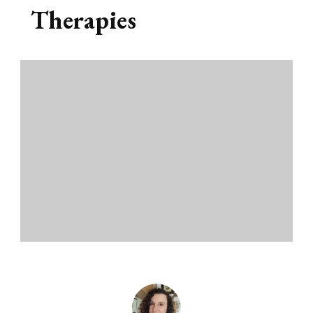
Therapies