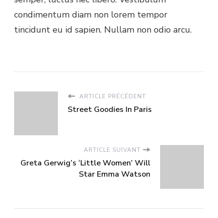
condimentum diam non lorem tempor
tincidunt eu id sapien. Nullam non odio arcu.
ARTICLE PRÉCÉDENT
Street Goodies In Paris
ARTICLE SUIVANT
Greta Gerwig’s ‘Little Women’ Will
Star Emma Watson