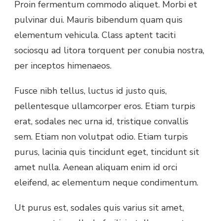
Proin fermentum commodo aliquet. Morbi et
pulvinar dui. Mauris bibendum quam quis
elementum vehicula. Class aptent taciti
sociosqu ad litora torquent per conubia nostra,
per inceptos himenaeos.
Fusce nibh tellus, luctus id justo quis,
pellentesque ullamcorper eros. Etiam turpis
erat, sodales nec urna id, tristique convallis
sem. Etiam non volutpat odio. Etiam turpis
purus, lacinia quis tincidunt eget, tincidunt sit
amet nulla. Aenean aliquam enim id orci
eleifend, ac elementum neque condimentum.
Ut purus est, sodales quis varius sit amet,