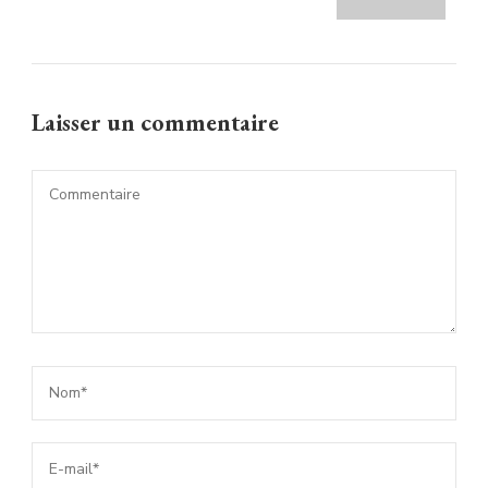
Laisser un commentaire