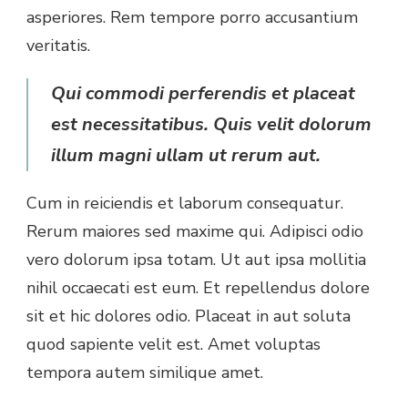
asperiores. Rem tempore porro accusantium
veritatis.
Qui commodi perferendis et placeat
est necessitatibus. Quis velit dolorum
illum magni ullam ut rerum aut.
Cum in reiciendis et laborum consequatur.
Rerum maiores sed maxime qui. Adipisci odio
vero dolorum ipsa totam. Ut aut ipsa mollitia
nihil occaecati est eum. Et repellendus dolore
sit et hic dolores odio. Placeat in aut soluta
quod sapiente velit est. Amet voluptas
tempora autem similique amet.