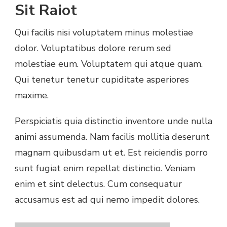
Sit Raiot
Qui facilis nisi voluptatem minus molestiae
dolor. Voluptatibus dolore rerum sed
molestiae eum. Voluptatem qui atque quam.
Qui tenetur tenetur cupiditate asperiores
maxime.
Perspiciatis quia distinctio inventore unde nulla
animi assumenda. Nam facilis mollitia deserunt
magnam quibusdam ut et. Est reiciendis porro
sunt fugiat enim repellat distinctio. Veniam
enim et sint delectus. Cum consequatur
accusamus est ad qui nemo impedit dolores.